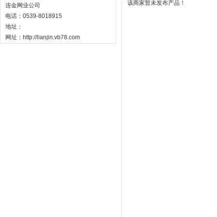
该商家暂未发布产品！
连金网业公司
电话：0539-8018915
地址：
网址：http://lianjin.vb78.com